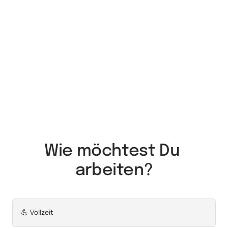
Wie möchtest Du 
arbeiten?
💪 Vollzeit